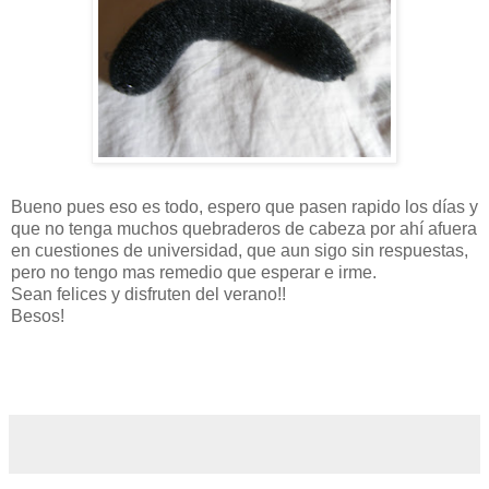
Bueno pues eso es todo, espero que pasen rapido los días y
que no tenga muchos quebraderos de cabeza por ahí afuera
en cuestiones de universidad, que aun sigo sin respuestas,
pero no tengo mas remedio que esperar e irme.
Sean felices y disfruten del verano!!
Besos!