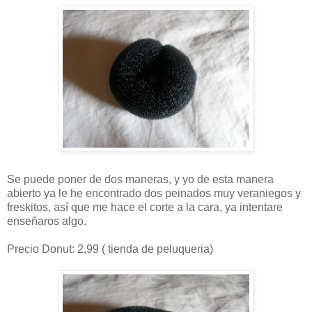
Se puede poner de dos maneras, y yo de esta manera
abierto ya le he encontrado dos peinados muy veraniegos y
freskitos, así que me hace el corte a la cara, ya intentare
enseñaros algo.
Precio Donut: 2,99 ( tienda de peluqueria)