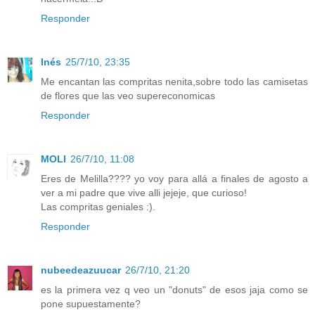
Responder
Inés
25/7/10, 23:35
Me encantan las compritas nenita,sobre todo las camisetas
de flores que las veo supereconomicas
Responder
MOLI
26/7/10, 11:08
Eres de Melilla???? yo voy para allá a finales de agosto a
ver a mi padre que vive alli jejeje, que curioso!
Las compritas geniales :).
Responder
nubeedeazuucar
26/7/10, 21:20
es la primera vez q veo un "donuts" de esos jaja como se
pone supuestamente?