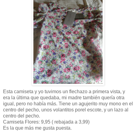
Esta camiseta y yo tuvimos un flechazo a primera vista, y
era la última que quedaba, mi madre también quería otra
igual, pero no había más. Tiene un agujerito muy mono en el
centro del pecho, unos volantitos porel escote, y un lazo al
centro del pecho.
Camiseta Flores: 9,95 ( rebajada a 3,99)
Es la que más me gusta puesta.