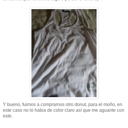
Y bueno, fuimos a comprarnos otro donut, para el moño, en
este caso no lo habia de color claro así que me aguante con
este.