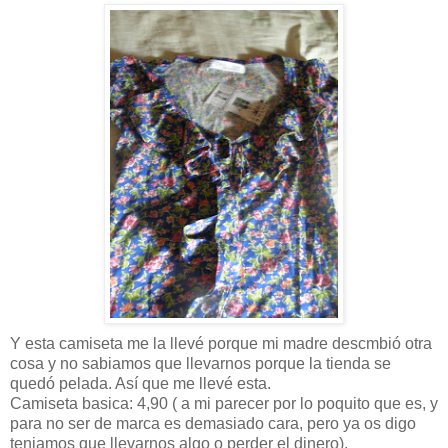
Y esta camiseta me la llevé porque mi madre descmbió otra
cosa y no sabiamos que llevarnos porque la tienda se
quedó pelada. Así que me llevé esta.
Camiseta basica: 4,90 ( a mi parecer por lo poquito que es, y
para no ser de marca es demasiado cara, pero ya os digo
teniamos que llevarnos algo o perder el dinero).